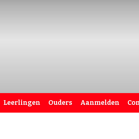
Leerlingen
Ouders
Aanmelden
Con