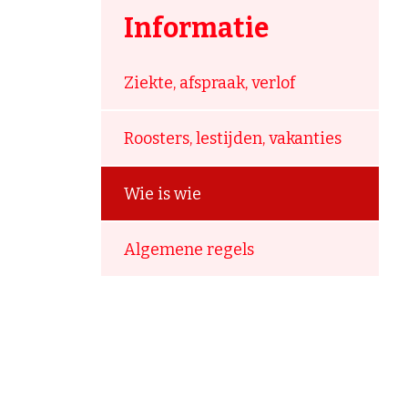
Informatie
Ziekte, afspraak, verlof
Roosters, lestijden, vakanties
Wie is wie
Algemene regels