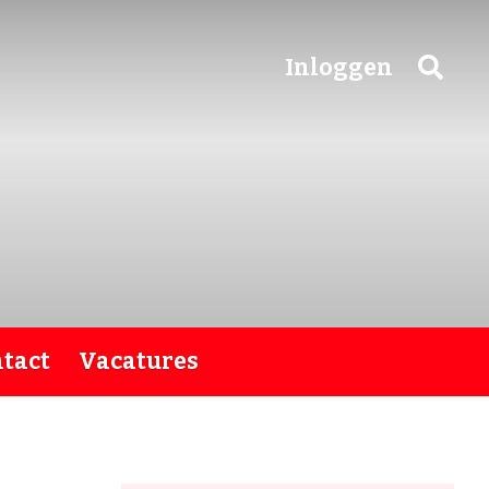
Inloggen
tact
Vacatures