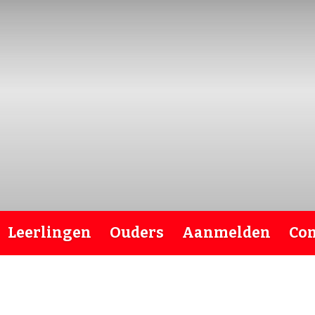
Leerlingen
Ouders
Aanmelden
Con