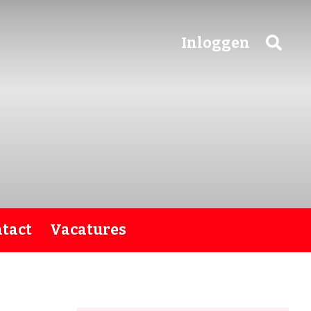
Inloggen
tact
Vacatures