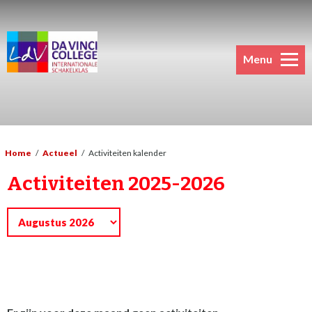
Menu
Home
/
Actueel
/
Activiteiten kalender
Activiteiten 2025-2026