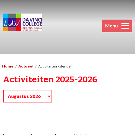
Menu
Home
/
Actueel
/
Activiteiten kalender
Activiteiten 2025-2026