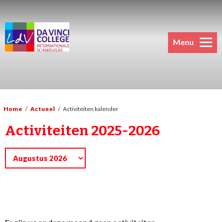
Menu
Home
/
Actueel
/
Activiteiten kalender
Activiteiten 2025-2026