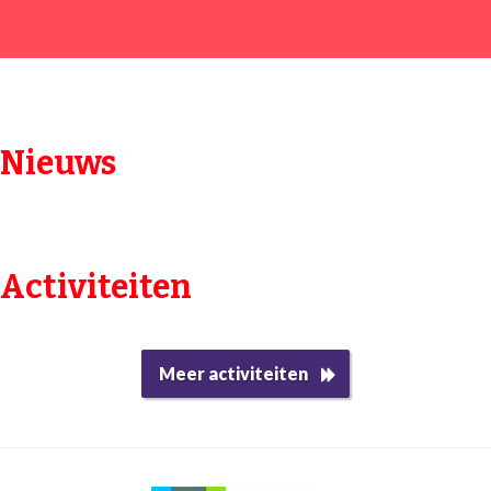
Nieuws​
Activiteiten
Meer activiteiten