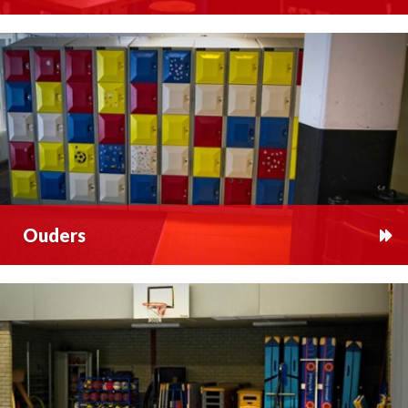
Ouders