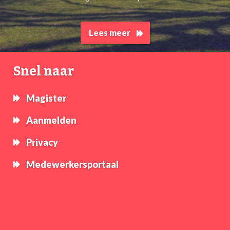
Lees meer
Snel naar
Magister
Aanmelden
Privacy
Medewerkersportaal