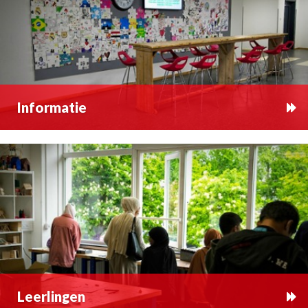
Informatie
Leerlingen